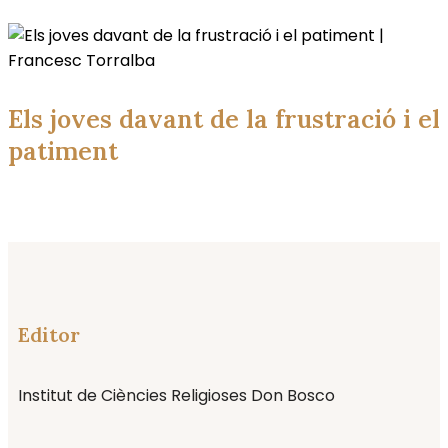
Els joves davant de la frustració i el
patiment
Editor
Institut de Ciències Religioses Don Bosco