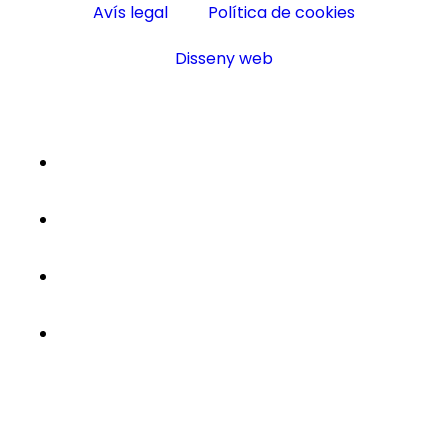
Avís legal
Política de cookies
Disseny web