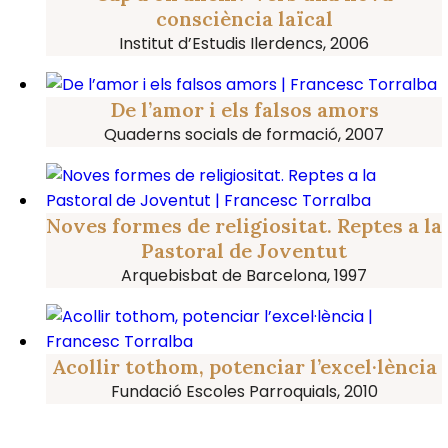
consciència laïcal
Institut d’Estudis Ilerdencs, 2006
De l’amor i els falsos amors
Quaderns socials de formació, 2007
Noves formes de religiositat. Reptes a la
Pastoral de Joventut
Arquebisbat de Barcelona, 1997
Acollir tothom, potenciar l’excel·lència
Fundació Escoles Parroquials, 2010