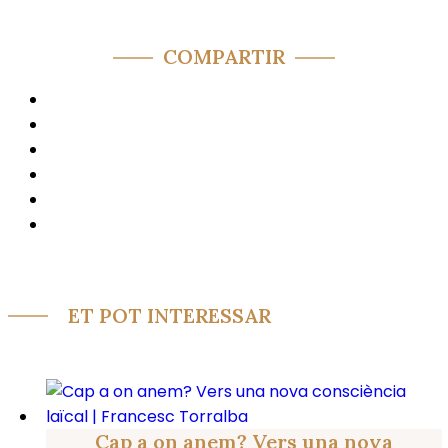
COMPARTIR
ET POT INTERESSAR
Cap a on anem? Vers una nova