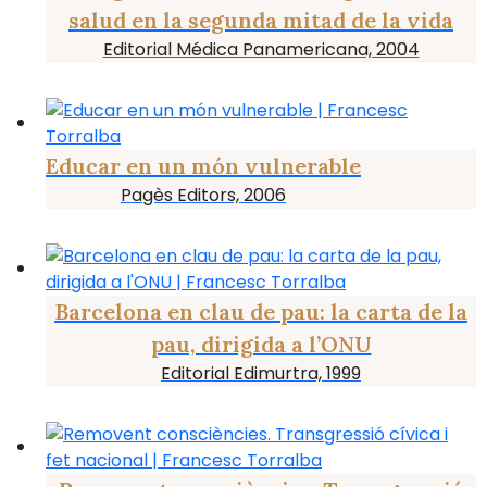
salud en la segunda mitad de la vida
Editorial Médica Panamericana, 2004
Educar en un món vulnerable
Pagès Editors, 2006
Barcelona en clau de pau: la carta de la
pau, dirigida a l’ONU
Editorial Edimurtra, 1999