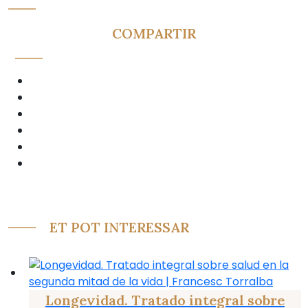
COMPARTIR
ET POT INTERESSAR
Longevidad. Tratado integral sobre