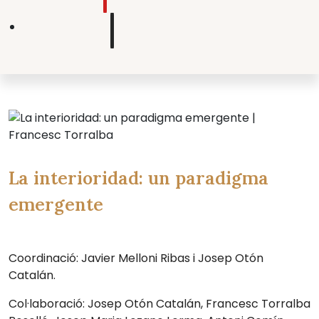
La interioridad: un paradigma
emergente
Coordinació: Javier Melloni Ribas i Josep Otón
Catalán.
Col·laboració: Josep Otón Catalán, Francesc Torralba