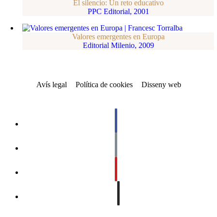
El silencio: Un reto educativo
PPC Editorial, 2001
Valores emergentes en Europa
Editorial Milenio, 2009
Avís legal
Política de cookies
Disseny web