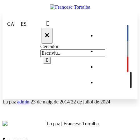
CA
ES
×
Cercador
La paz
admin
23 de maig de 2014
22 de juliol de 2024