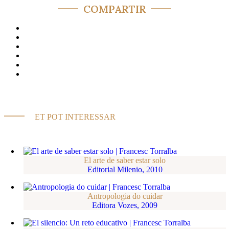
COMPARTIR
ET POT INTERESSAR
El arte de saber estar solo
Editorial Milenio, 2010
Antropologia do cuidar
Editora Vozes, 2009