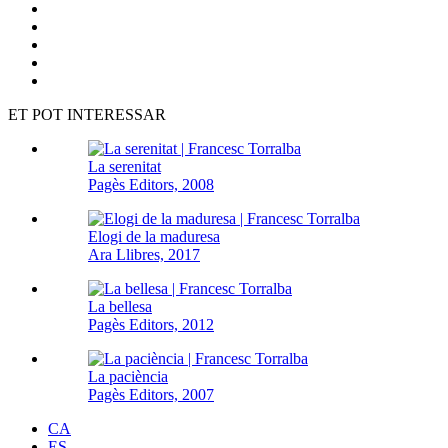
ET POT INTERESSAR
La serenitat
Pagès Editors, 2008
Elogi de la maduresa
Ara Llibres, 2017
La bellesa
Pagès Editors, 2012
La paciència
Pagès Editors, 2007
CA
ES