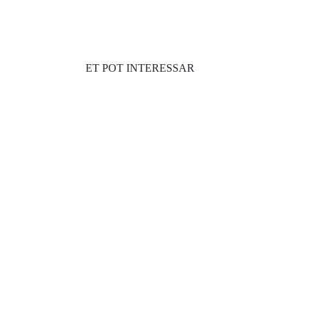
ET POT INTERESSAR