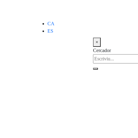
CA
ES
×
Cercador