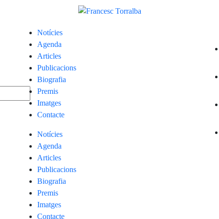
Notícies
Agenda
Articles
Publicacions
Biografia
Premis
Imatges
Contacte
Notícies
Agenda
Articles
Publicacions
Biografia
Premis
Imatges
Contacte