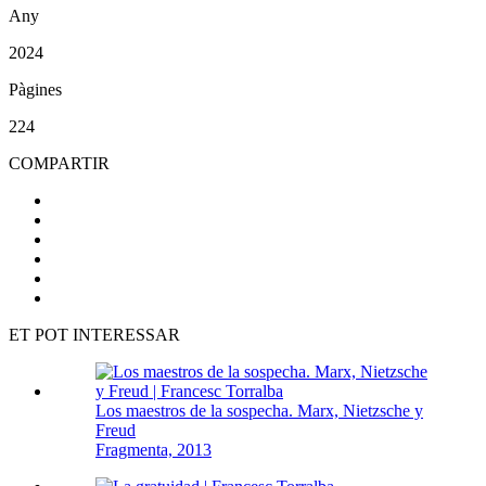
Any
2024
Pàgines
224
COMPARTIR
ET POT INTERESSAR
Los maestros de la sospecha. Marx, Nietzsche y
Freud
Fragmenta, 2013