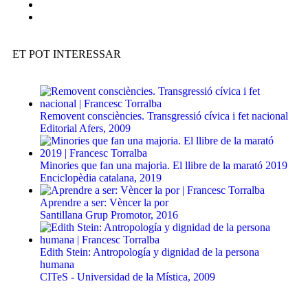
ET POT INTERESSAR
Removent consciències. Transgressió cívica i fet nacional
Editorial Afers, 2009
Minories que fan una majoria. El llibre de la marató 2019
Enciclopèdia catalana, 2019
Aprendre a ser: Vèncer la por
Santillana Grup Promotor, 2016
Edith Stein: Antropología y dignidad de la persona
humana
CITeS - Universidad de la Mística, 2009