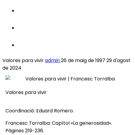
Valores para vivir
admin
26 de maig de 1997
29 d'agost
de 2024
Valores para vivir
Coordinació: Eduard Romero.
Francesc Torralba: Capítol «La generosidad».
Pàgines 219-236.