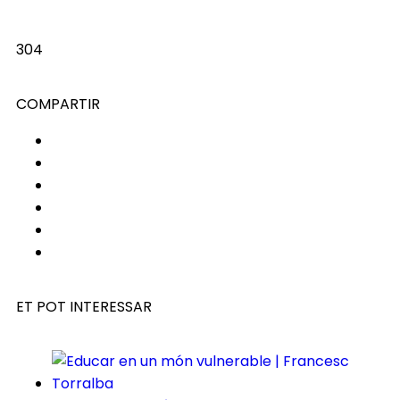
304
COMPARTIR
ET POT INTERESSAR