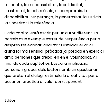
respecte, la responsabilitat, la solidaritat,
l’austeritat, la coherència, el compromís, la
disponibilitat, l’esperança, la generositat, la justícia,
la sinceritat i la tolerància.
Cada capítol està escrit per un autor diferent. Es
parteix d’un exemple extret de l’experiència per a
després reflexionar, analitzar i estudiar el valor
d’una forma senzilla i pràctica, ja posada en exercici
amb persones que treballen en el voluntariat. Al
final de cada capítol, es busca la implicació,
personal i grupal, dels lectors amb un qüestionari
que pretén el diàleg i estimula la creativitat per a
posar en pràctica el valor corresponent.
Editor