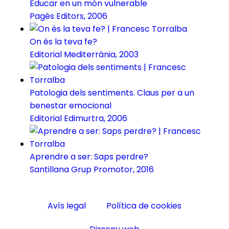
Educar en un món vulnerable
Pagès Editors, 2006
On és la teva fe?
Editorial Mediterrània, 2003
Patologia dels sentiments. Claus per a un
benestar emocional
Editorial Edimurtra, 2006
Aprendre a ser: Saps perdre?
Santillana Grup Promotor, 2016
Avís legal
Política de cookies