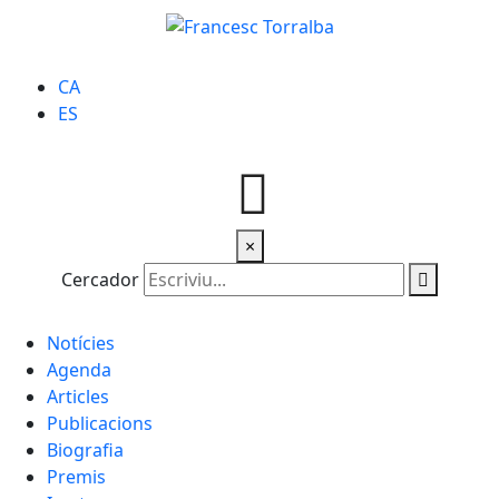
CA
ES
×
Cercador
Notícies
Agenda
Articles
Publicacions
Biografia
Premis