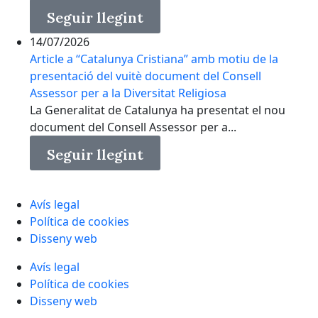
Seguir llegint
14/07/2026
Article a “Catalunya Cristiana” amb motiu de la
presentació del vuitè document del Consell
Assessor per a la Diversitat Religiosa
La Generalitat de Catalunya ha presentat el nou
document del Consell Assessor per a...
Seguir llegint
Avís legal
Política de cookies
Disseny web
Avís legal
Política de cookies
Disseny web