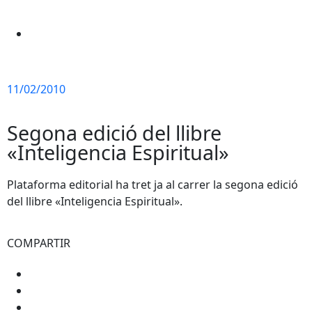
11/02/2010
Segona edició del llibre
«Inteligencia Espiritual»
Plataforma editorial ha tret ja al carrer la segona edició
del llibre «Inteligencia Espiritual».
COMPARTIR