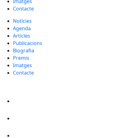
Imatges
Contacte
Notícies
Agenda
Articles
Publicacions
Biografia
Premis
Imatges
Contacte