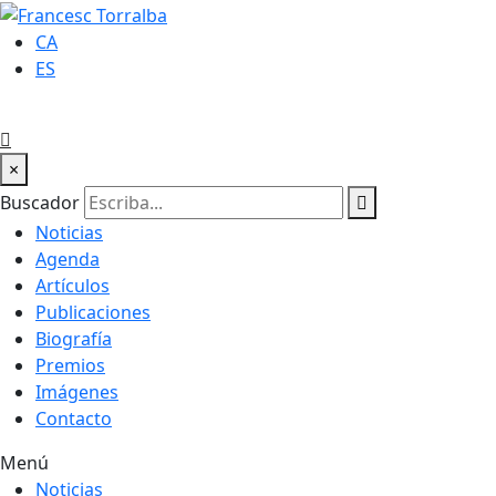
CA
ES
×
Buscador
Noticias
Agenda
Artículos
Publicaciones
Biografía
Premios
Imágenes
Contacto
Menú
Noticias