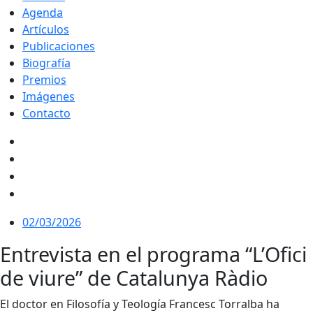
Agenda
Artículos
Publicaciones
Biografía
Premios
Imágenes
Contacto
02/03/2026
Entrevista en el programa “L’Ofici
de viure” de Catalunya Ràdio
El doctor en Filosofía y Teología Francesc Torralba ha