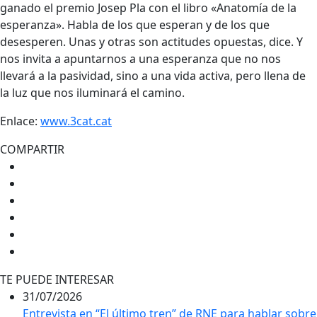
ganado el premio Josep Pla con el libro «Anatomía de la
esperanza». Habla de los que esperan y de los que
desesperen. Unas y otras son actitudes opuestas, dice. Y
nos invita a apuntarnos a una esperanza que no nos
llevará a la pasividad, sino a una vida activa, pero llena de
la luz que nos iluminará el camino.
Enlace:
www.3cat.cat
COMPARTIR
TE PUEDE INTERESAR
31/07/2026
Entrevista en “El último tren” de RNE para hablar sobre