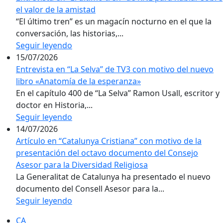
el valor de la amistad
“El último tren” es un magacín nocturno en el que la
conversación, las historias,...
Seguir leyendo
15/07/2026
Entrevista en “La Selva” de TV3 con motivo del nuevo
libro «Anatomía de la esperanza»
En el capítulo 400 de “La Selva” Ramon Usall, escritor y
doctor en Historia,...
Seguir leyendo
14/07/2026
Artículo en “Catalunya Cristiana” con motivo de la
presentación del octavo documento del Consejo
Asesor para la Diversidad Religiosa
La Generalitat de Catalunya ha presentado el nuevo
documento del Consell Asesor para la...
Seguir leyendo
CA