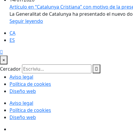
Artículo en “Catalunya Cristiana” con motivo de la pre
La Generalitat de Catalunya ha presentado el nuevo doc
Seguir leyendo
CA
ES
×
Cercador
Aviso legal
Política de cookies
Diseño web
Aviso legal
Política de cookies
Diseño web