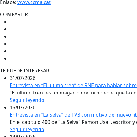
Enlace:
www.ccma.cat
COMPARTIR
TE PUEDE INTERESAR
31/07/2026
Entrevista en “El último tren” de RNE para hablar sobre 
“El último tren” es un magacín nocturno en el que la conv
Seguir leyendo
15/07/2026
Entrevista en “La Selva” de TV3 con motivo del nuevo l
En el capítulo 400 de “La Selva” Ramon Usall, escritor y 
Seguir leyendo
14/07/2026