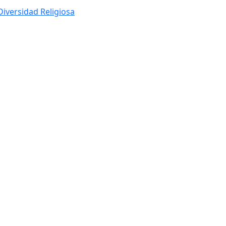
Diversidad Religiosa