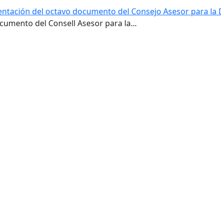
sentación del octavo documento del Consejo Asesor para la 
umento del Consell Asesor para la...