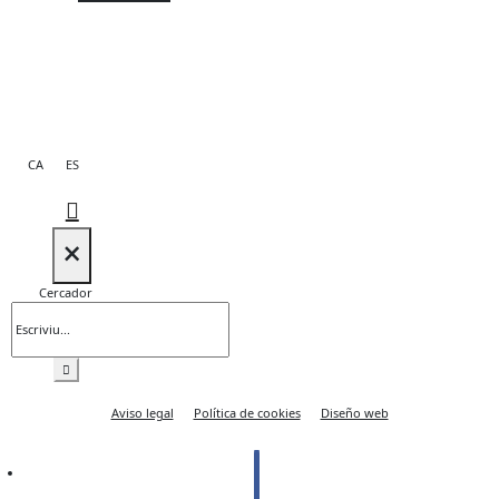
CA
ES
×
Cercador
Aviso legal
Política de cookies
Diseño web