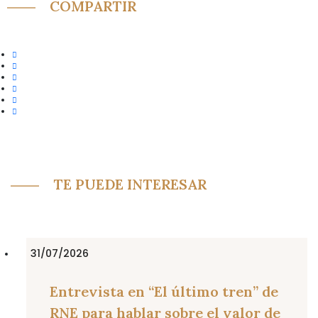
COMPARTIR
TE PUEDE INTERESAR
31/07/2026
Entrevista en “El último tren” de
RNE para hablar sobre el valor de