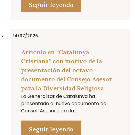
Seguir leyendo
14/07/2026
Artículo en “Catalunya
Cristiana” con motivo de la
presentación del octavo
documento del Consejo Asesor
para la Diversidad Religiosa
La Generalitat de Catalunya ha
presentado el nuevo documento del
Consell Asesor para la...
Seguir leyendo