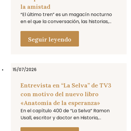
la amistad
“El último tren” es un magacín nocturno
en el que la conversación, las historias,...
Seguir leyendo
15/07/2026
Entrevista en “La Selva” de TV3
con motivo del nuevo libro
«Anatomía de la esperanza»
En el capítulo 400 de “La Selva” Ramon
Usall, escritor y doctor en Historia,...