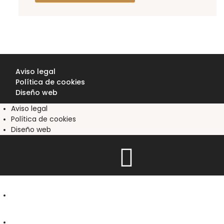
Aviso legal
Política de cookies
Diseño web
Aviso legal
Política de cookies
Diseño web