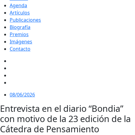
Agenda
Artículos
Publicaciones
Biografía
Premios
Imágenes
Contacto
08/06/2026
Entrevista en el diario “Bondia”
con motivo de la 23 edición de la
Cátedra de Pensamiento