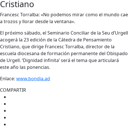
Cristiano
Francesc Torralba: «No podemos mirar como el mundo cae
a trozos y llorar desde la ventana».
El próximo sábado, el Seminario Conciliar de la Seu d’Urgell
acogerá la 23 edición de la Cátedra de Pensamiento
Cristiano, que dirige Francesc Torralba, director de la
escuela diocesana de formación permanente del Obispado
de Urgell. ‘Dignidad infinita’ será el tema que articulará
este año las ponencias.
Enlace:
www.bondia.ad
COMPARTIR