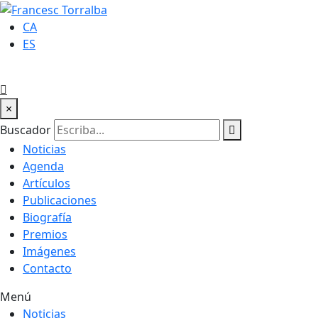
CA
ES
×
Buscador
Noticias
Agenda
Artículos
Publicaciones
Biografía
Premios
Imágenes
Contacto
Menú
Noticias