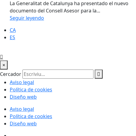
La Generalitat de Catalunya ha presentado el nuevo
documento del Consell Asesor para la...
Seguir leyendo
CA
ES
×
Cercador
Aviso legal
Política de cookies
Diseño web
Aviso legal
Política de cookies
Diseño web