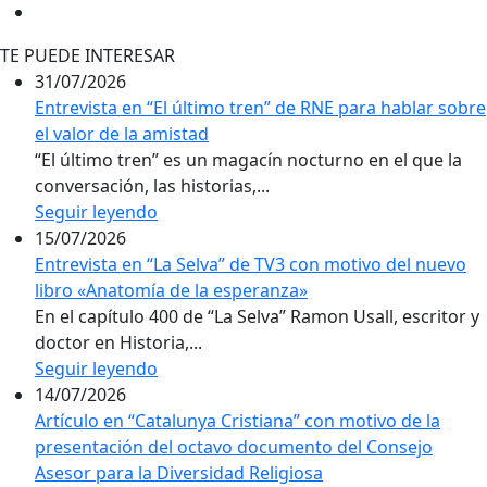
TE PUEDE INTERESAR
31/07/2026
Entrevista en “El último tren” de RNE para hablar sobre
el valor de la amistad
“El último tren” es un magacín nocturno en el que la
conversación, las historias,...
Seguir leyendo
15/07/2026
Entrevista en “La Selva” de TV3 con motivo del nuevo
libro «Anatomía de la esperanza»
En el capítulo 400 de “La Selva” Ramon Usall, escritor y
doctor en Historia,...
Seguir leyendo
14/07/2026
Artículo en “Catalunya Cristiana” con motivo de la
presentación del octavo documento del Consejo
Asesor para la Diversidad Religiosa