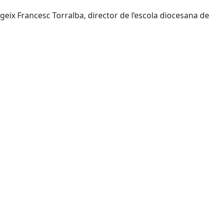
rigeix Francesc Torralba, director de l’escola diocesana de