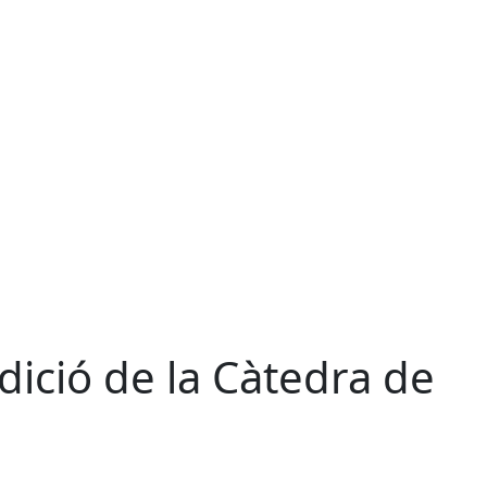
dició de la Càtedra de