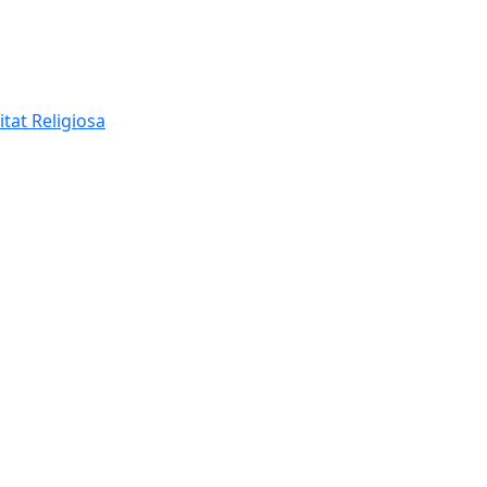
itat Religiosa