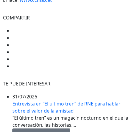
COMPARTIR
TE PUEDE INTERESAR
31/07/2026
Entrevista en “El último tren” de RNE para hablar
sobre el valor de la amistad
“El último tren” es un magacín nocturno en el que la
conversación, las historias,...