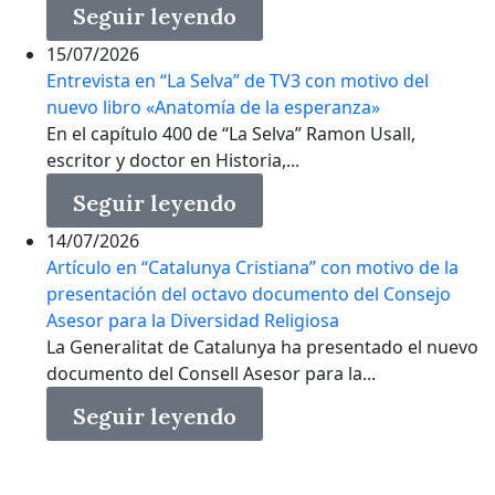
Seguir leyendo
15/07/2026
Entrevista en “La Selva” de TV3 con motivo del
nuevo libro «Anatomía de la esperanza»
En el capítulo 400 de “La Selva” Ramon Usall,
escritor y doctor en Historia,...
Seguir leyendo
14/07/2026
Artículo en “Catalunya Cristiana” con motivo de la
presentación del octavo documento del Consejo
Asesor para la Diversidad Religiosa
La Generalitat de Catalunya ha presentado el nuevo
documento del Consell Asesor para la...
Seguir leyendo