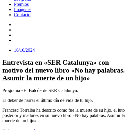
Premios
Imágenes
Contacto
16/10/2024
Entrevista en «SER Catalunya» con
motivo del nuevo libro «No hay palabras.
Asumir la muerte de un hijo»
Programa «El Balcó» de SER Catalunya.
El deber de narrar el último día de vida de tu hijo.
Francesc Torralba ha descrito como fue la muerte de su hijo, el luto
posterior y madurez en su nuevo libro «No hay palabras. Asumir la
muerte de un hijo».