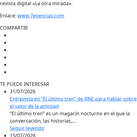
revista digital «La otra mirada».
Enlace:
www.7esencias.com
COMPARTIR
TE PUEDE INTERESAR
31/07/2026
Entrevista en “El último tren” de RNE para hablar sobre
el valor de la amistad
“El último tren” es un magacín nocturno en el que la
conversación, las historias,...
Seguir leyendo
15/07/2026