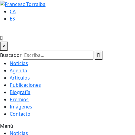
CA
ES
×
Buscador
Noticias
Agenda
Artículos
Publicaciones
Biografía
Premios
Imágenes
Contacto
Menú
Noticias