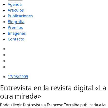
Agenda
Artículos
Publicaciones
Biografía
Premios
Imágenes
Contacto
17/05/2009
Entrevista en la revista digital «La
otra mirada»
Podeu llegir l’entrevista a Francesc Torralba publicada a la