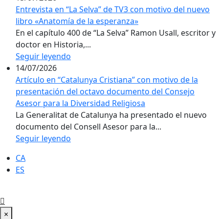
Entrevista en “La Selva” de TV3 con motivo del nuevo
libro «Anatomía de la esperanza»
En el capítulo 400 de “La Selva” Ramon Usall, escritor y
doctor en Historia,...
Seguir leyendo
14/07/2026
Artículo en “Catalunya Cristiana” con motivo de la
presentación del octavo documento del Consejo
Asesor para la Diversidad Religiosa
La Generalitat de Catalunya ha presentado el nuevo
documento del Consell Asesor para la...
Seguir leyendo
CA
ES
×