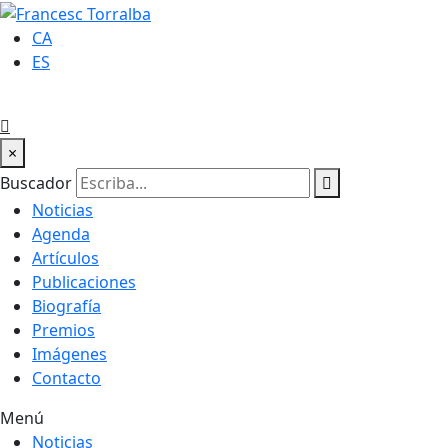
CA
ES
×
Buscador
Noticias
Agenda
Artículos
Publicaciones
Biografía
Premios
Imágenes
Contacto
Menú
Noticias