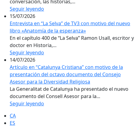
conversación, las historias,...
Seguir leyendo
15/07/2026
Entrevista en “La Selva” de TV3 con motivo del nuevo
libro «Anatomía de la esperanza»
En el capítulo 400 de “La Selva” Ramon Usall, escritor y
doctor en Historia,...
Seguir leyendo
14/07/2026
Artículo en “Catalunya Cristiana” con motivo de la
presentación del octavo documento del Consejo
Asesor para la Diversidad Religiosa
La Generalitat de Catalunya ha presentado el nuevo
documento del Consell Asesor para la...
Seguir leyendo
CA
ES