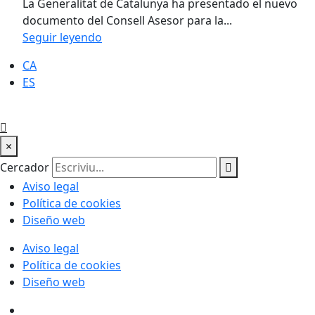
La Generalitat de Catalunya ha presentado el nuevo
documento del Consell Asesor para la...
Seguir leyendo
CA
ES
×
Cercador
Aviso legal
Política de cookies
Diseño web
Aviso legal
Política de cookies
Diseño web