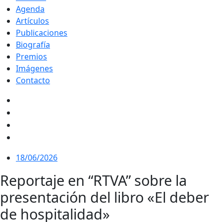
Agenda
Artículos
Publicaciones
Biografía
Premios
Imágenes
Contacto
18/06/2026
Reportaje en “RTVA” sobre la
presentación del libro «El deber
de hospitalidad»