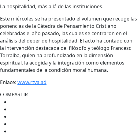
La hospitalidad, más allá de las instituciones.
Este miércoles se ha presentado el volumen que recoge las
ponencias de la Cátedra de Pensamiento Cristiano
celebradas el año pasado, las cuales se centraron en el
análisis del deber de hospitalidad. El acto ha contado con
la intervención destacada del filósofo y teólogo Francesc
Torralba, quien ha profundizado en la dimensión
espiritual, la acogida y la integración como elementos
fundamentales de la condición moral humana.
Enlace:
www.rtva.ad
COMPARTIR