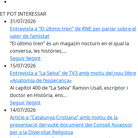
ET POT INTERESSAR
31/07/2026
Entrevista a “El último tren” de RNE per parlar sobre el
valor de l’amistat
“El último tren” és un magazín nocturn en el qual la
conversa, les històries,...
Seguir llegint
15/07/2026
Entrevista a “La Selva” de TV3 amb motiu del nou llibre
«Anatomia de l’esperança»
Al capítol 400 de “La Selva” Ramon Usall, escriptor i
doctor en Història, ens...
Seguir llegint
14/07/2026
Article a “Catalunya Cristiana” amb motiu de la
presentació del vuitè document del Consell Assessor
per a la Diversitat Religiosa