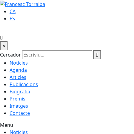
CA
ES
×
Cercador
Notícies
Agenda
Articles
Publicacions
Biografia
Premis
Imatges
Contacte
Menu
Notícies