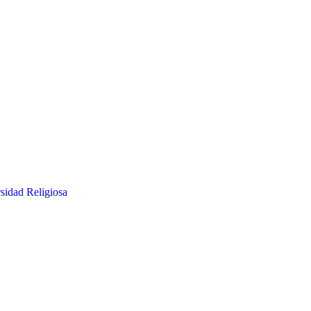
sidad Religiosa