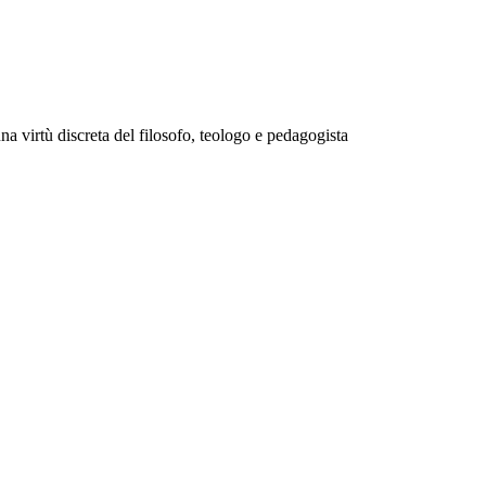
na virtù discreta del filosofo, teologo e pedagogista