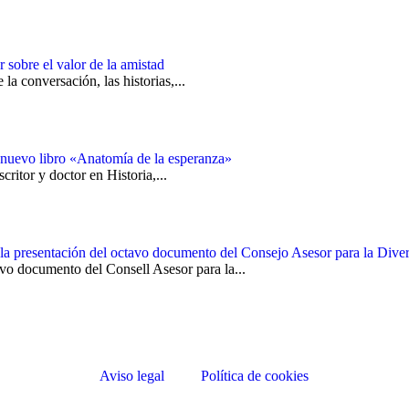
 sobre el valor de la amistad
la conversación, las historias,...
 nuevo libro «Anatomía de la esperanza»
ritor y doctor en Historia,...
 la presentación del octavo documento del Consejo Asesor para la Diver
vo documento del Consell Asesor para la...
Aviso legal
Política de cookies