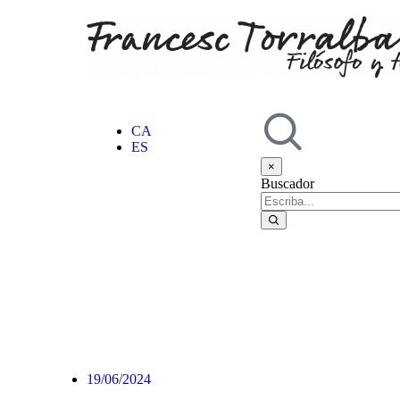
CA
ES
×
Buscador
19/06/2024