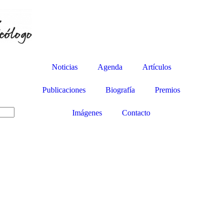
Noticias
Agenda
Artículos
Publicaciones
Biografía
Premios
Imágenes
Contacto