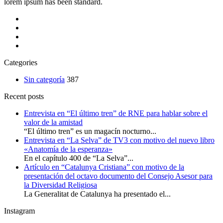
lorem ipsum has been standard.
Categories
Sin categoría
387
Recent posts
Entrevista en “El último tren” de RNE para hablar sobre el
valor de la amistad
“El último tren” es un magacín nocturno...
Entrevista en “La Selva” de TV3 con motivo del nuevo libro
«Anatomía de la esperanza»
En el capítulo 400 de “La Selva”...
Artículo en “Catalunya Cristiana” con motivo de la
presentación del octavo documento del Consejo Asesor para
la Diversidad Religiosa
La Generalitat de Catalunya ha presentado el...
Instagram