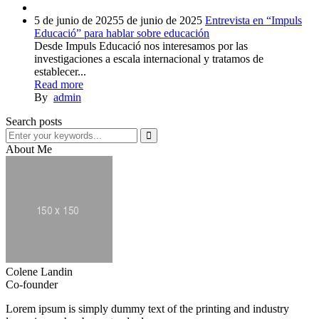
5 de junio de 2025
5 de junio de 2025
Entrevista en “Impuls
Educació” para hablar sobre educación
Desde Impuls Educació nos interesamos por las
investigaciones a escala internacional y tratamos de
establecer...
Read more
By
admin
Search posts
About Me
Colene Landin
Co-founder
Lorem ipsum is simply dummy text of the printing and industry