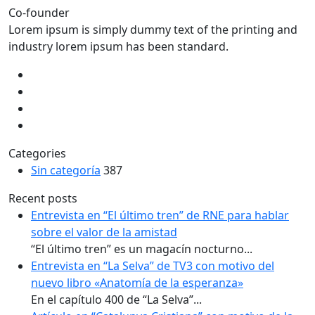
Co-founder
Lorem ipsum is simply dummy text of the printing and
industry lorem ipsum has been standard.
Categories
Sin categoría
387
Recent posts
Entrevista en “El último tren” de RNE para hablar
sobre el valor de la amistad
“El último tren” es un magacín nocturno...
Entrevista en “La Selva” de TV3 con motivo del
nuevo libro «Anatomía de la esperanza»
En el capítulo 400 de “La Selva”...