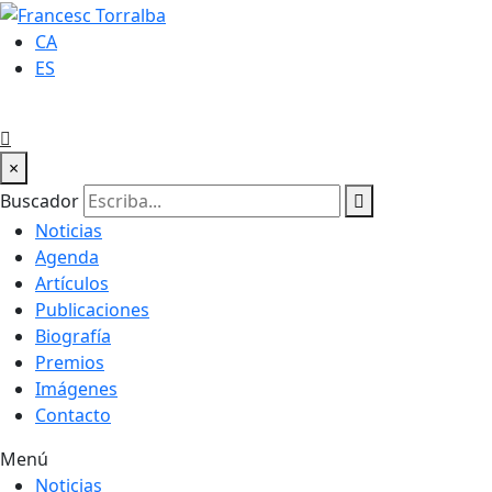
CA
ES
×
Buscador
Noticias
Agenda
Artículos
Publicaciones
Biografía
Premios
Imágenes
Contacto
Menú
Noticias