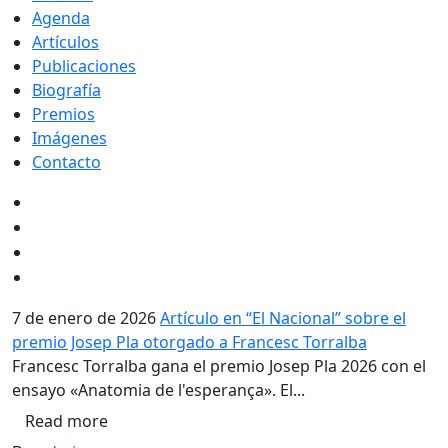
Agenda
Artículos
Publicaciones
Biografía
Premios
Imágenes
Contacto
7 de enero de 2026
Artículo en “El Nacional” sobre el
premio Josep Pla otorgado a Francesc Torralba
Francesc Torralba gana el premio Josep Pla 2026 con el
ensayo «Anatomia de l'esperança». El...
Read more