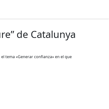
ure” de Catalunya
ó el tema «Generar confianza» en el que