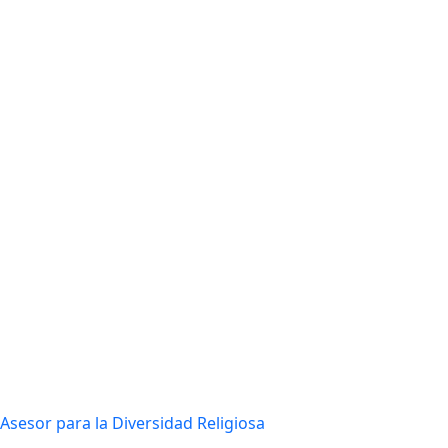
Asesor para la Diversidad Religiosa