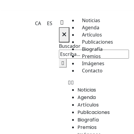
Noticias
CA
ES
Agenda
×
Artículos
Publicaciones
Buscador
Biografía
Premios
Imágenes
Contacto
Noticias
Agenda
Artículos
Publicaciones
Biografía
Premios