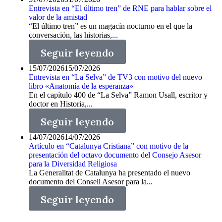
Entrevista en “El último tren” de RNE para hablar sobre el
valor de la amistad
“El último tren” es un magacín nocturno en el que la
conversación, las historias,...
Seguir leyendo
15/07/2026
15/07/2026
Entrevista en “La Selva” de TV3 con motivo del nuevo
libro «Anatomía de la esperanza»
En el capítulo 400 de “La Selva” Ramon Usall, escritor y
doctor en Historia,...
Seguir leyendo
14/07/2026
14/07/2026
Artículo en “Catalunya Cristiana” con motivo de la
presentación del octavo documento del Consejo Asesor
para la Diversidad Religiosa
La Generalitat de Catalunya ha presentado el nuevo
documento del Consell Asesor para la...
Seguir leyendo