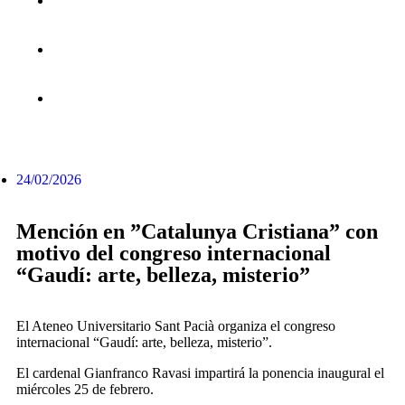
24/02/2026
Mención en ”Catalunya Cristiana” con
motivo del congreso internacional
“Gaudí: arte, belleza, misterio”
El Ateneo Universitario Sant Pacià organiza el congreso
internacional “Gaudí: arte, belleza, misterio”.
El cardenal Gianfranco Ravasi impartirá la ponencia inaugural el
miércoles 25 de febrero.