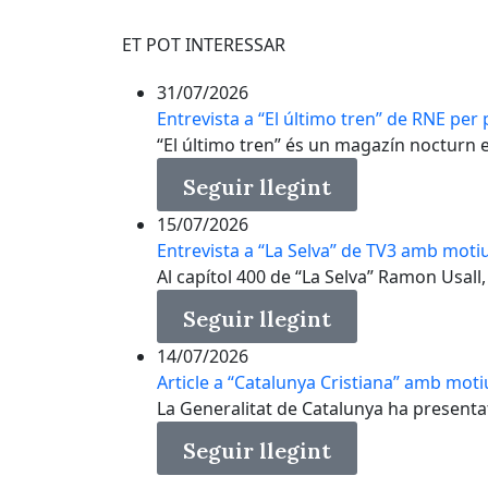
ET POT INTERESSAR
31/07/2026
Entrevista a “El último tren” de RNE per p
“El último tren” és un magazín nocturn en 
Seguir llegint
15/07/2026
Entrevista a “La Selva” de TV3 amb motiu
Al capítol 400 de “La Selva” Ramon Usall, 
Seguir llegint
14/07/2026
Article a “Catalunya Cristiana” amb moti
La Generalitat de Catalunya ha presenta
Seguir llegint