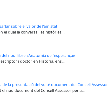
arlar sobre el valor de l’amistat
el qual la conversa, les històries,...
 del nou llibre «Anatomia de l’esperança»
escriptor i doctor en Història, ens...
u de la presentació del vuitè document del Consell Assessor 
t el nou document del Consell Assessor per a...