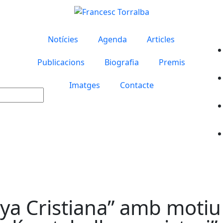
Notícies
Agenda
Articles
Publicacions
Biografia
Premis
Imatges
Contacte
ya Cristiana” amb motiu