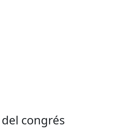
 del congrés