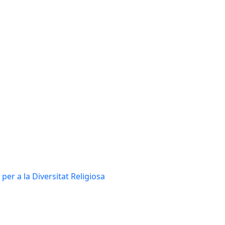
per a la Diversitat Religiosa