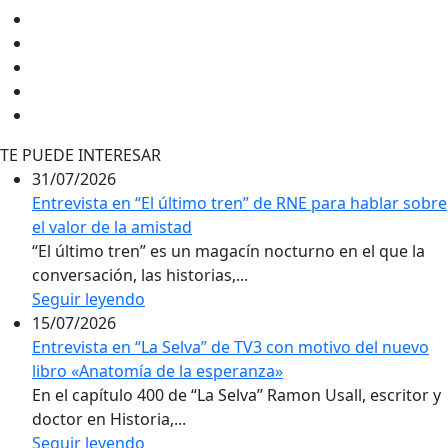
TE PUEDE INTERESAR
31/07/2026
Entrevista en “El último tren” de RNE para hablar sobre
el valor de la amistad
“El último tren” es un magacín nocturno en el que la
conversación, las historias,...
Seguir leyendo
15/07/2026
Entrevista en “La Selva” de TV3 con motivo del nuevo
libro «Anatomía de la esperanza»
En el capítulo 400 de “La Selva” Ramon Usall, escritor y
doctor en Historia,...
Seguir leyendo