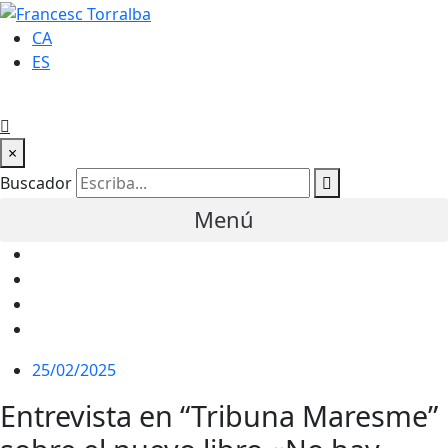
CA
ES
×
Buscador
Menú
25/02/2025
Entrevista en “Tribuna Maresme”