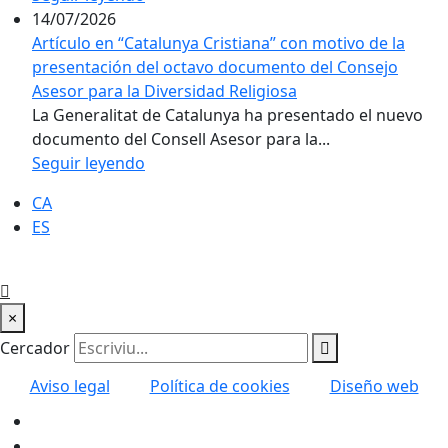
14/07/2026
Artículo en “Catalunya Cristiana” con motivo de la
presentación del octavo documento del Consejo
Asesor para la Diversidad Religiosa
La Generalitat de Catalunya ha presentado el nuevo
documento del Consell Asesor para la...
Seguir leyendo
CA
ES
×
Cercador
Aviso legal
Política de cookies
Diseño web