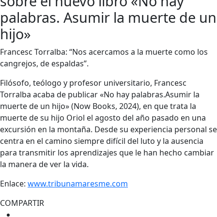
sobre el nuevo libro «No hay
palabras. Asumir la muerte de un
hijo»
Francesc Torralba: “Nos acercamos a la muerte como los
cangrejos, de espaldas”.
Filósofo, teólogo y profesor universitario, Francesc
Torralba acaba de publicar «No hay palabras.Asumir la
muerte de un hijo» (Now Books, 2024), en que trata la
muerte de su hijo Oriol el agosto del año pasado en una
excursión en la montaña. Desde su experiencia personal se
centra en el camino siempre difícil del luto y la ausencia
para transmitir los aprendizajes que le han hecho cambiar
la manera de ver la vida.
Enlace:
www.tribunamaresme.com
COMPARTIR