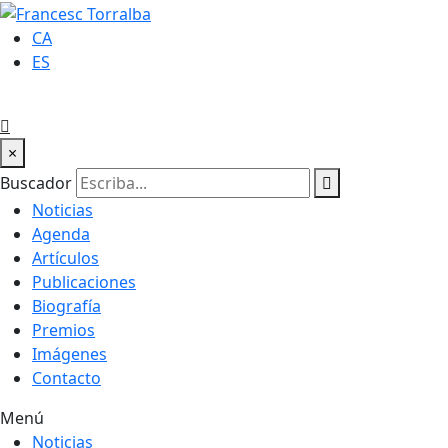
CA
ES
×
Buscador
Noticias
Agenda
Artículos
Publicaciones
Biografía
Premios
Imágenes
Contacto
Menú
Noticias