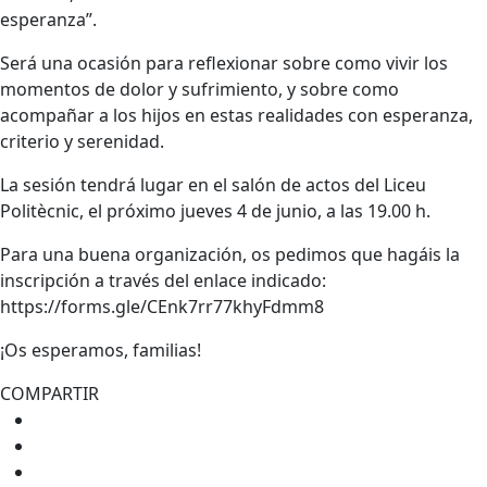
esperanza”.
Será una ocasión para reflexionar sobre como vivir los
momentos de dolor y sufrimiento, y sobre como
acompañar a los hijos en estas realidades con esperanza,
criterio y serenidad.
La sesión tendrá lugar en el salón de actos del Liceu
Politècnic, el próximo jueves 4 de junio, a las 19.00 h.
Para una buena organización, os pedimos que hagáis la
inscripción a través del enlace indicado:
https://forms.gle/CEnk7rr77khyFdmm8
¡Os esperamos, familias!
COMPARTIR