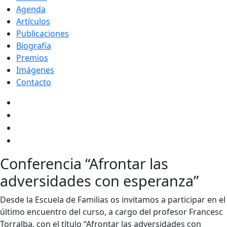
Agenda
Artículos
Publicaciones
Biografía
Premios
Imágenes
Contacto
Conferencia “Afrontar las
adversidades con esperanza”
Desde la Escuela de Familias os invitamos a participar en el
último encuentro del curso, a cargo del profesor Francesc
Torralba, con el título “Afrontar las adversidades con