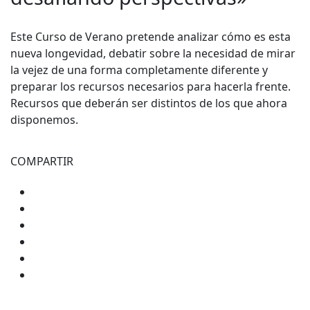
Este Curso de Verano pretende analizar cómo es esta
nueva longevidad, debatir sobre la necesidad de mirar
la vejez de una forma completamente diferente y
preparar los recursos necesarios para hacerla frente.
Recursos que deberán ser distintos de los que ahora
disponemos.
COMPARTIR