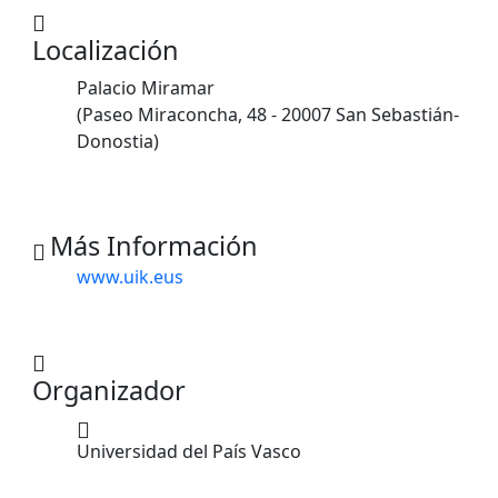
Localización
Palacio Miramar
(Paseo Miraconcha, 48 - 20007 San Sebastián-
Donostia)
Más Información
www.uik.eus
Organizador
Universidad del País Vasco