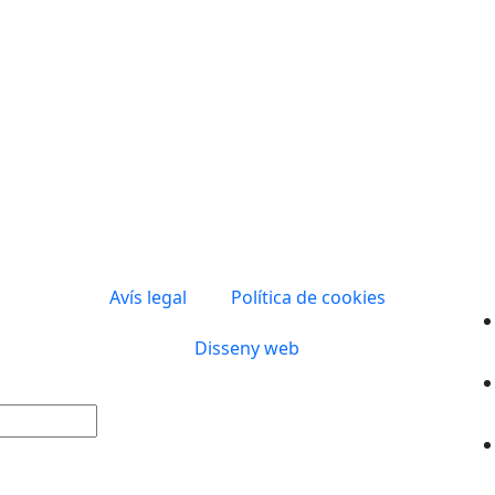
Avís legal
Política de cookies
Disseny web