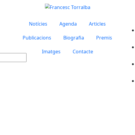
Notícies
Agenda
Articles
Publicacions
Biografia
Premis
Imatges
Contacte