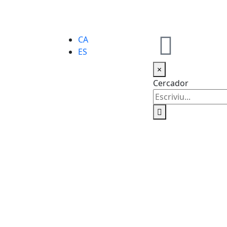
CA
ES
×
Cercador