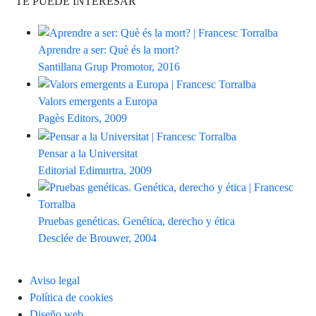
TE PUEDE INTERESAR
Aprendre a ser: Què és la mort?
Santillana Grup Promotor, 2016
Valors emergents a Europa
Pagès Editors, 2009
Pensar a la Universitat
Editorial Edimurtra, 2009
Pruebas genéticas. Genética, derecho y ética
Desclée de Brouwer, 2004
Aviso legal
Política de cookies
Diseño web