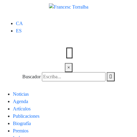
CA
ES
×
Buscador
Noticias
Agenda
Artículos
Publicaciones
Biografía
Premios