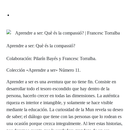
Aprendre a ser: Què és la compassió?
Colaboración: Pilarín Bayés y Francesc Torralba.
Colección «Aprendre a ser» Número 11.
Aprender a ser es una aventura que no tiene fin. Consiste en
desarrollar todo el tesoro escondido que hay dentro de la
persona, hacerlo crecer en todas las dimensiones. La auténtica
riqueza es interior e intangible, y solamente se hace visible
mediante la educación. La curiosidad de la Mun revela su deseo
de saber; el diálogo que tiene con las personas que lo rodean es
una ocasión porque crezca integralmente. Al leer estas historias,