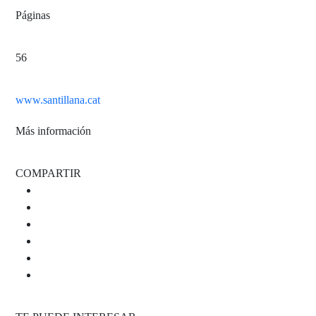
Páginas
56
www.santillana.cat
Más información
COMPARTIR