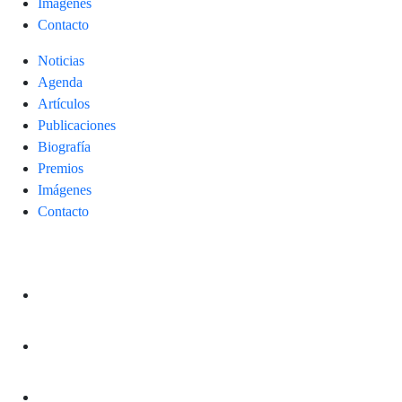
Imágenes
Contacto
Noticias
Agenda
Artículos
Publicaciones
Biografía
Premios
Imágenes
Contacto