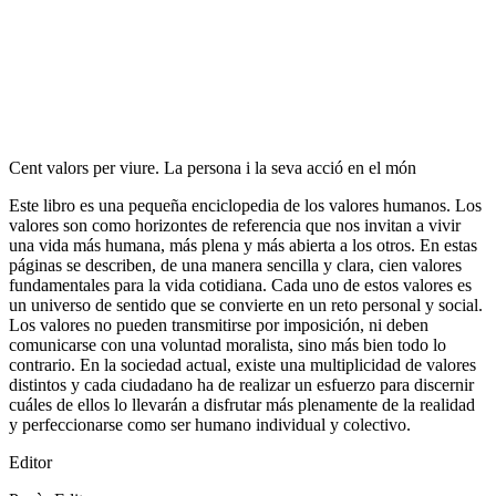
Cent valors per viure. La persona i la seva acció en el món
Este libro es una pequeña enciclopedia de los valores humanos. Los
valores son como horizontes de referencia que nos invitan a vivir
una vida más humana, más plena y más abierta a los otros. En estas
páginas se describen, de una manera sencilla y clara, cien valores
fundamentales para la vida cotidiana. Cada uno de estos valores es
un universo de sentido que se convierte en un reto personal y social.
Los valores no pueden transmitirse por imposición, ni deben
comunicarse con una voluntad moralista, sino más bien todo lo
contrario. En la sociedad actual, existe una multiplicidad de valores
distintos y cada ciudadano ha de realizar un esfuerzo para discernir
cuáles de ellos lo llevarán a disfrutar más plenamente de la realidad
y perfeccionarse como ser humano individual y colectivo.
Editor