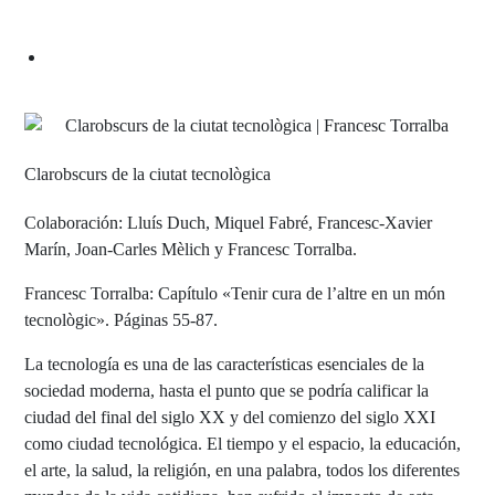
Clarobscurs de la ciutat tecnològica
Colaboración: Lluís Duch, Miquel Fabré, Francesc-Xavier
Marín, Joan-Carles Mèlich y Francesc Torralba.
Francesc Torralba: Capítulo «Tenir cura de l’altre en un món
tecnològic». Páginas 55-87.
La tecnología es una de las características esenciales de la
sociedad moderna, hasta el punto que se podría calificar la
ciudad del final del siglo XX y del comienzo del siglo XXI
como ciudad tecnológica. El tiempo y el espacio, la educación,
el arte, la salud, la religión, en una palabra, todos los diferentes