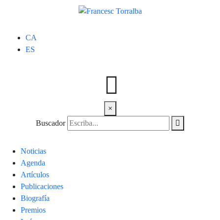
CA
ES
×
Buscador
Noticias
Agenda
Artículos
Publicaciones
Biografía
Premios