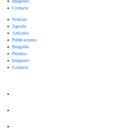
Imágenes
Contacto
Noticias
Agenda
Artículos
Publicaciones
Biografía
Premios
Imágenes
Contacto