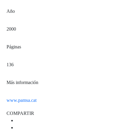
Año
2000
Páginas
136
Más información
www.pamsa.cat
COMPARTIR