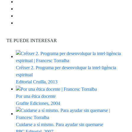
TE PUEDE INTERESAR
Créixer 2. Programa per desenvolupar la intel·ligència
espiritual
Editorial Cruïlla, 2013
Por una ética docente
Grafite Ediciones, 2004
Cuidarse a sí mismo. Para ayudar sin quemarse
PPC Editorial, 2007