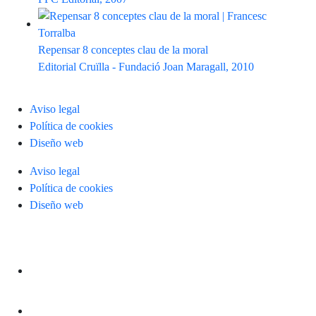
Repensar 8 conceptes clau de la moral
Editorial Cruïlla - Fundació Joan Maragall, 2010
Aviso legal
Política de cookies
Diseño web
Aviso legal
Política de cookies
Diseño web