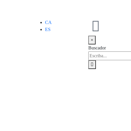
CA
ES
×
Buscador