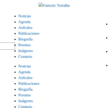
Noticias
Agenda
Artículos
Publicaciones
Biografía
Premios
Imágenes
Contacto
Noticias
Agenda
Artículos
Publicaciones
Biografía
Premios
Imágenes
Contacto