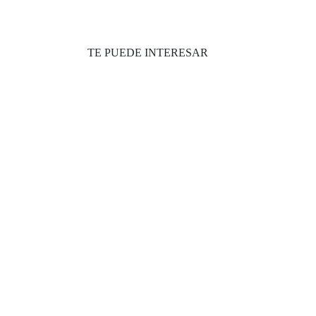
TE PUEDE INTERESAR