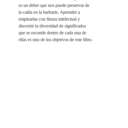
es un deber que nos puede preservar de
la caída en la barbarie. Aprender a
emplearlas con finura intelectual y
discernir la diversidad de significados
que se esconde dentro de cada una de
ellas es uno de los objetivos de este libro.