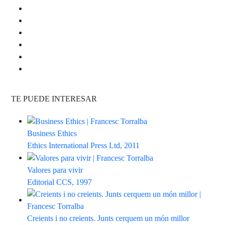
TE PUEDE INTERESAR
Business Ethics
Ethics International Press Ltd, 2011
Valores para vivir
Editorial CCS, 1997
Creients i no creients. Junts cerquem un món millor