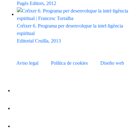
Pagès Editors, 2012
Créixer 6. Programa per desenvolupar la intel·ligència
espiritual
Editorial Cruïlla, 2013
Aviso legal
Política de cookies
Diseño web