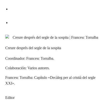
Creure després del segle de la sospita
Coordinador: Francesc Torralba.
Colaboración: Varios autores.
Francesc Torralba: Capítulo «Decàleg per al cristià del segle
XXI».
Editor