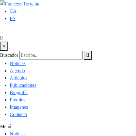
CA
ES
×
Buscador
Noticias
Agenda
Artículos
Publicaciones
Biografía
Premios
Imágenes
Contacto
Menú
Noticias