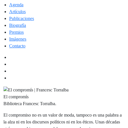
Agenda
Artículos
Publicaciones
Biografía
Premios
Imágenes
Contacto
El compromís
Biblioteca Francesc Torralba.
El compromiso no es un valor de moda, tampoco es una palabra a
la alza ni en los discursos políticos ni en los éticos. Unas décadas