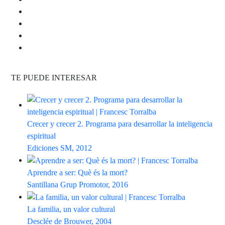
TE PUEDE INTERESAR
Crecer y crecer 2. Programa para desarrollar la inteligencia
espiritual
Ediciones SM, 2012
Aprendre a ser: Què és la mort?
Santillana Grup Promotor, 2016
La familia, un valor cultural
Desclée de Brouwer, 2004