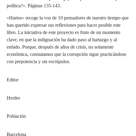
política?». Páginas 135-143.
«Hartos» recoge la voz de 10 pensadores de nuestro tiempo que
han querido expresar sus reflexiones para hacer posible este
libro. La iniciativa de este proyecto es fruto de un momento
clave, en que la indignación ha dado paso al hartazgo y al
enfado. Porque, después de años de crisis, no solamente
económica, constatamos que la corrupción sigue practicándose
con prepotencia y sin escrúpulos.
Editor
Herder
Población
Barcelona