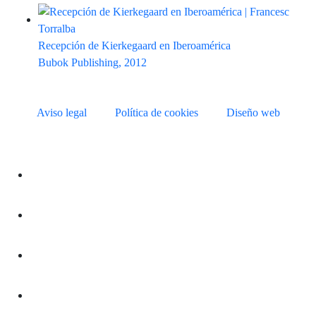
Recepción de Kierkegaard en Iberoamérica
Bubok Publishing, 2012
Aviso legal
Política de cookies
Diseño web