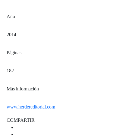
Año
2014
Páginas
182
Más información
www.herdereditorial.com
COMPARTIR