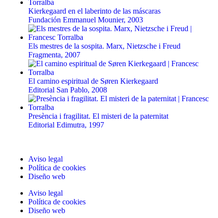
Kierkegaard en el laberinto de las máscaras
Fundación Emmanuel Mounier, 2003
Els mestres de la sospita. Marx, Nietzsche i Freud
Fragmenta, 2007
El camino espiritual de Søren Kierkegaard
Editorial San Pablo, 2008
Presència i fragilitat. El misteri de la paternitat
Editorial Edimutra, 1997
Aviso legal
Política de cookies
Diseño web
Aviso legal
Política de cookies
Diseño web