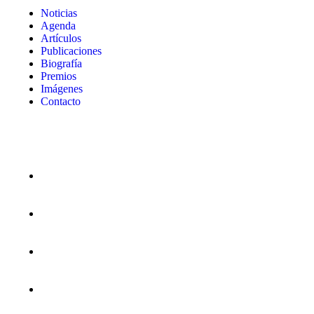
Noticias
Agenda
Artículos
Publicaciones
Biografía
Premios
Imágenes
Contacto