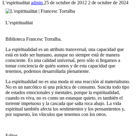
L’espiritualitat
admin
25 de octubre de 2012
2 de octubre de 2024
L’espiritualitat
Biblioteca Francesc Torralba.
La espiritualidad es un atributo transversal, una capacidad que
está en todo ser humano, aunque no siempre está de manera
consciente. Es una calidad universal, pero sólo si llegamos a
tomar conciencia de quién somos y de esta capacidad que
tenemos, podemos desarrollarla plenamente.
La espiritualidad no es una moda ni una reacción al materialismo.
No es un narcótico ni una práctica de consumo. Suscita todo tipo
de estados emocionales y mentales, porque la espiritualidad,
cuando es viva, no es como un estanque quieto, es también el
torrente impetuoso y la cascada que salta roca abajo. La vida
espiritual también afecta los sentimientos y los pensamientos y,
por supuesto, los vínculos que tenemos con los otros.
Editor