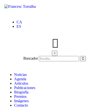
CA
ES
×
Buscador
Noticias
Agenda
Artículos
Publicaciones
Biografía
Premios
Imágenes
Contacto