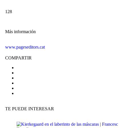
128
Más información
www.pageseditors.cat
COMPARTIR
TE PUEDE INTERESAR