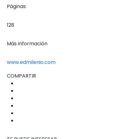
Páginas
128
Más información
www.edmilenio.com
COMPARTIR