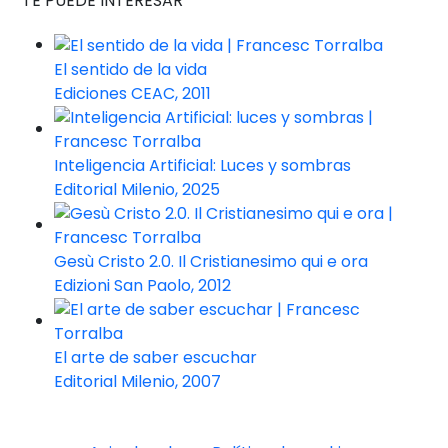
TE PUEDE INTERESAR
El sentido de la vida
Ediciones CEAC, 2011
Inteligencia Artificial: Luces y sombras
Editorial Milenio, 2025
Gesù Cristo 2.0. Il Cristianesimo qui e ora
Edizioni San Paolo, 2012
El arte de saber escuchar
Editorial Milenio, 2007