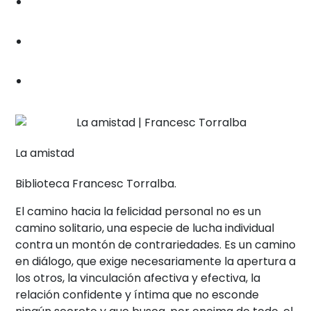
La amistad
Biblioteca Francesc Torralba.
El camino hacia la felicidad personal no es un
camino solitario, una especie de lucha individual
contra un montón de contrariedades. Es un camino
en diálogo, que exige necesariamente la apertura a
los otros, la vinculación afectiva y efectiva, la
relación confidente y íntima que no esconde