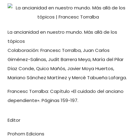
La ancianidad en nuestro mundo. Más allá de los
tópicos
Colaboración: Francesc Torralba, Juan Carlos
Giménez-Salinas, Judit Barrera Meya, María del Pilar
Díaz Conde, Quico Mañós, Javier Moya Huertos,
Mariano Sánchez Martínez y Mercè Tabueña Lafarga.
Francesc Torralba: Capítulo «El cuidado del anciano
dependiente». Páginas 159-197.
Editor
Prohom Edicions