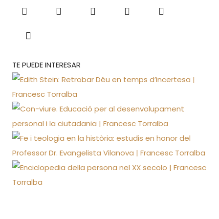
TE PUEDE INTERESAR