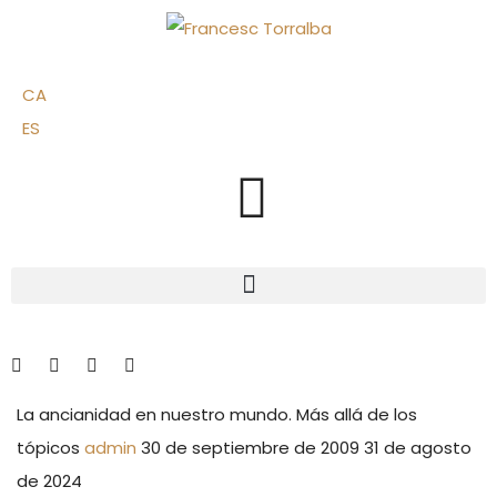
CA
ES
La ancianidad en nuestro mundo. Más allá de los
tópicos
admin
30 de septiembre de 2009
31 de agosto
de 2024