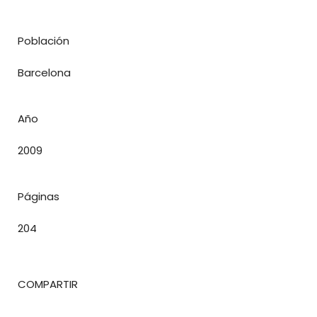
Población
Barcelona
Año
2009
Páginas
204
COMPARTIR