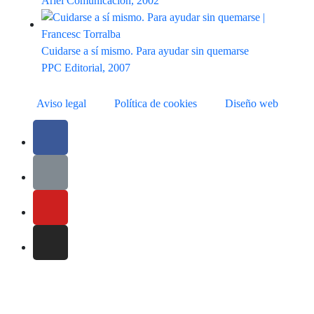
Ariel Comunicación, 2002
Cuidarse a sí mismo. Para ayudar sin quemarse
PPC Editorial, 2007
Aviso legal
Política de cookies
Diseño web