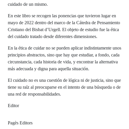
cuidado de un mismo.
En este libro se recogen las ponencias que tuvieron lugar en
mayo de 2022 dentro del marco de la Cátedra de Pensamiento
Cristiano del Bisbat d’Urgell. El objeto de estudio fue la ética
del cuidado tratado desde diferentes dimensiones.
En la ética de cuidar no se pueden aplicar indistintamente unos
principios abstractos, sino que hay que estudiar, a fondo, cada
circunstancia, cada historia de vida, y encontrar la alternativa
más adecuada y digna para aquella situación.
El cuidado no es una cuestión de lógica ni de justicia, sino que
tiene su raíz al preocuparse en el intento de una búsqueda o de
una red de responsabilidades.
Editor
Pagès Editors