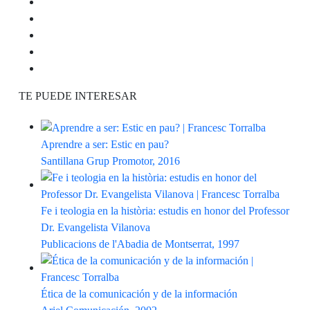
TE PUEDE INTERESAR
Aprendre a ser: Estic en pau?
Santillana Grup Promotor, 2016
Fe i teologia en la història: estudis en honor del Professor
Dr. Evangelista Vilanova
Publicacions de l'Abadia de Montserrat, 1997
Ética de la comunicación y de la información