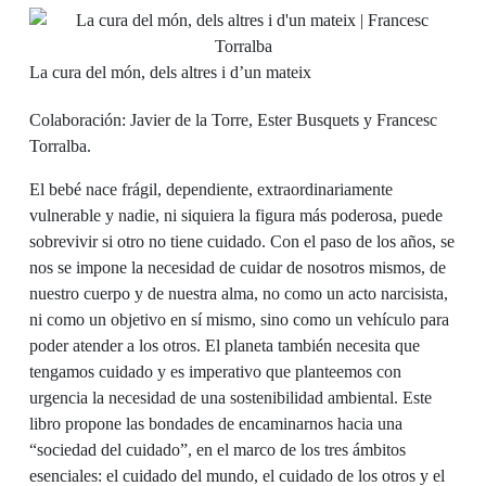
La cura del món, dels altres i d’un mateix
Colaboración: Javier de la Torre, Ester Busquets y Francesc
Torralba.
El bebé nace frágil, dependiente, extraordinariamente
vulnerable y nadie, ni siquiera la figura más poderosa, puede
sobrevivir si otro no tiene cuidado. Con el paso de los años, se
nos se impone la necesidad de cuidar de nosotros mismos, de
nuestro cuerpo y de nuestra alma, no como un acto narcisista,
ni como un objetivo en sí mismo, sino como un vehículo para
poder atender a los otros. El planeta también necesita que
tengamos cuidado y es imperativo que planteemos con
urgencia la necesidad de una sostenibilidad ambiental. Este
libro propone las bondades de encaminarnos hacia una
“sociedad del cuidado”, en el marco de los tres ámbitos
esenciales: el cuidado del mundo, el cuidado de los otros y el