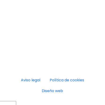
Aviso legal
Política de cookies
Diseño web