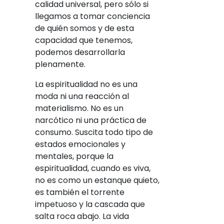
calidad universal, pero sólo si
llegamos a tomar conciencia
de quién somos y de esta
capacidad que tenemos,
podemos desarrollarla
plenamente.
La espiritualidad no es una
moda ni una reacción al
materialismo. No es un
narcótico ni una práctica de
consumo. Suscita todo tipo de
estados emocionales y
mentales, porque la
espiritualidad, cuando es viva,
no es como un estanque quieto,
es también el torrente
impetuoso y la cascada que
salta roca abajo. La vida