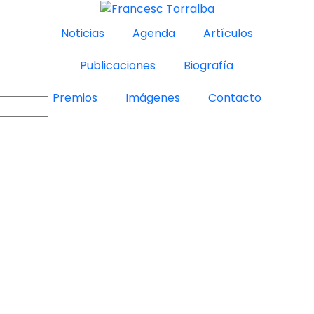
Noticias
Agenda
Artículos
Publicaciones
Biografía
Premios
Imágenes
Contacto