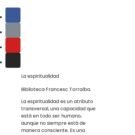
La espiritualidad
Biblioteca Francesc Torralba.
La espiritualidad es un atributo
transversal, una capacidad que
está en todo ser humano,
aunque no siempre está de
manera consciente. Es una