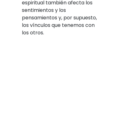
espiritual también afecta los
sentimientos y los
pensamientos y, por supuesto,
los vínculos que tenemos con
los otros.