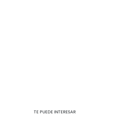
TE PUEDE INTERESAR