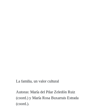
La familia, un valor cultural
Autoras: María del Pilar Zeledón Ruiz
(coord.) y María Rosa Buxarrais Estrada
(coord.).