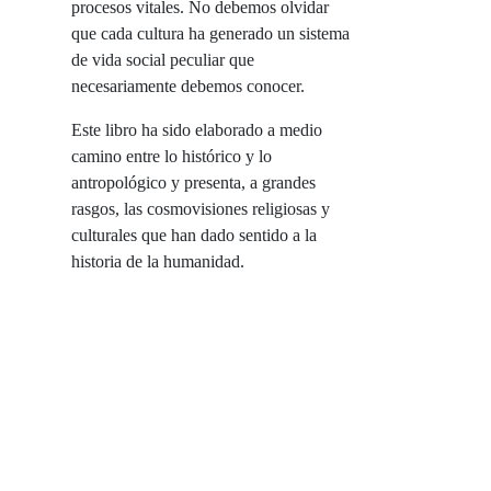
procesos vitales. No debemos olvidar
que cada cultura ha generado un sistema
de vida social peculiar que
necesariamente debemos conocer.
Este libro ha sido elaborado a medio
camino entre lo histórico y lo
antropológico y presenta, a grandes
rasgos, las cosmovisiones religiosas y
culturales que han dado sentido a la
historia de la humanidad.