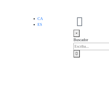
CA
ES
×
Buscador