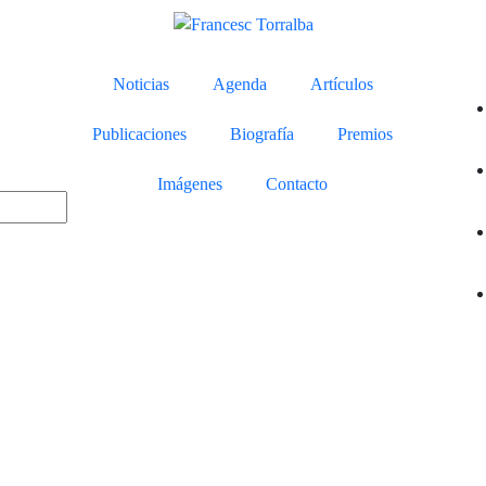
Noticias
Agenda
Artículos
Publicaciones
Biografía
Premios
Imágenes
Contacto