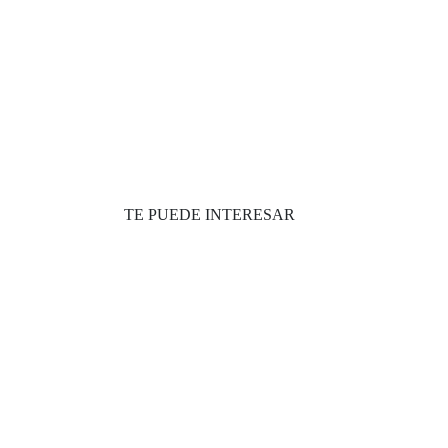
TE PUEDE INTERESAR