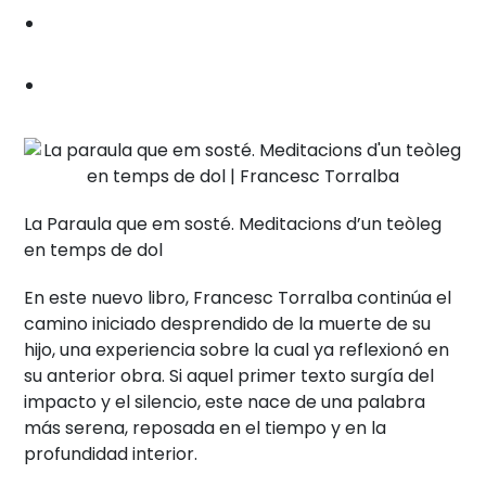
La Paraula que em sosté. Meditacions d’un teòleg
en temps de dol
En este nuevo libro, Francesc Torralba continúa el
camino iniciado desprendido de la muerte de su
hijo, una experiencia sobre la cual ya reflexionó en
su anterior obra. Si aquel primer texto surgía del
impacto y el silencio, este nace de una palabra
más serena, reposada en el tiempo y en la
profundidad interior.