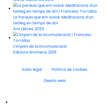
La Paraula que em sosté. Meditacions d’un
teòleg en temps de dol
Ara Llibres, 2025
L’imperi de la incomunicació
Edicions Bromera, 2016
Aviso legal
Política de cookies
Diseño web