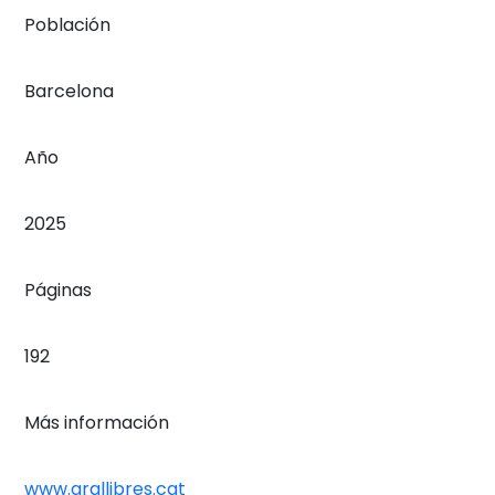
Población
Barcelona
Año
2025
Páginas
192
Más información
www.arallibres.cat