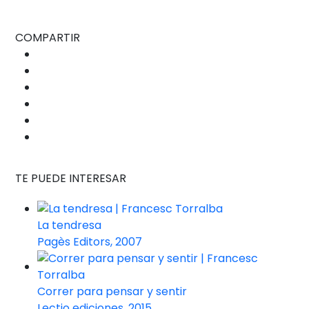
COMPARTIR
TE PUEDE INTERESAR
La tendresa
Pagès Editors, 2007
Correr para pensar y sentir
Lectio ediciones, 2015