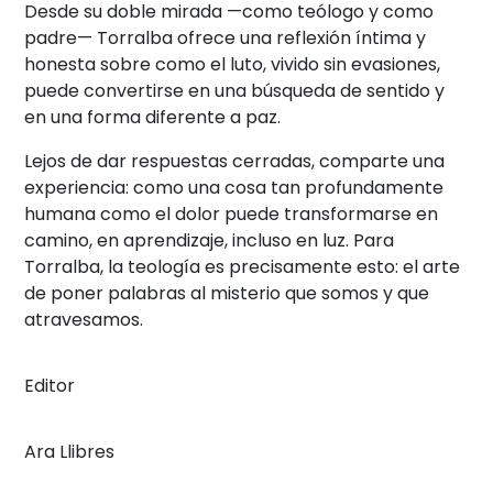
Desde su doble mirada —como teólogo y como
padre— Torralba ofrece una reflexión íntima y
honesta sobre como el luto, vivido sin evasiones,
puede convertirse en una búsqueda de sentido y
en una forma diferente a paz.
Lejos de dar respuestas cerradas, comparte una
experiencia: como una cosa tan profundamente
humana como el dolor puede transformarse en
camino, en aprendizaje, incluso en luz. Para
Torralba, la teología es precisamente esto: el arte
de poner palabras al misterio que somos y que
atravesamos.
Editor
Ara Llibres