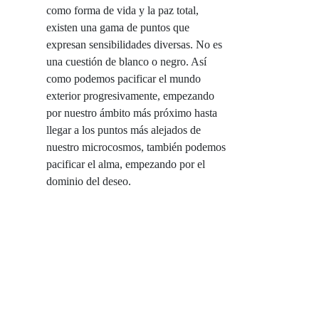
como forma de vida y la paz total,
existen una gama de puntos que
expresan sensibilidades diversas. No es
una cuestión de blanco o negro. Así
como podemos pacificar el mundo
exterior progresivamente, empezando
por nuestro ámbito más próximo hasta
llegar a los puntos más alejados de
nuestro microcosmos, también podemos
pacificar el alma, empezando por el
dominio del deseo.