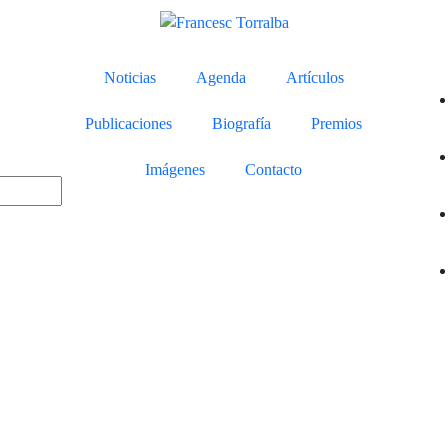
Noticias
Agenda
Artículos
Publicaciones
Biografía
Premios
Imágenes
Contacto