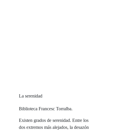
La serenidad
Biblioteca Francesc Torralba.
Existen grados de serenidad. Entre los
dos extremos más alejados, la desazón