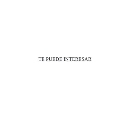
TE PUEDE INTERESAR