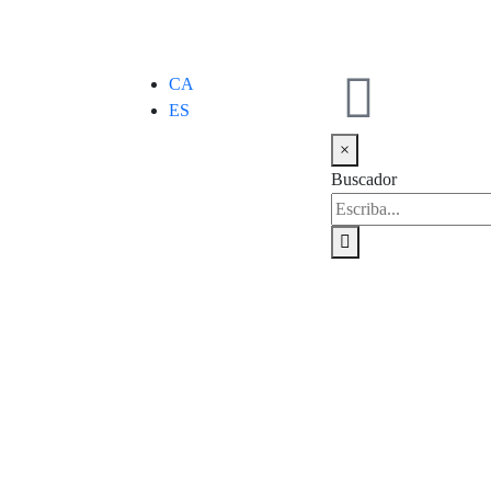
CA
ES
×
Buscador