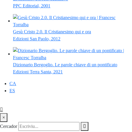
PPC Editorial, 2001
Gesù Cristo 2.0. Il Cristianesimo qui e ora
Edizioni San Paolo, 2012
Dizionario Bergoglio. Le parole chiave di un pontificato
Edizioni Terra Santa, 2021
CA
ES
×
Cercador