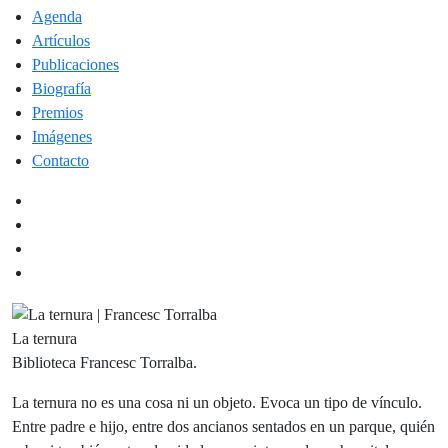
Agenda
Artículos
Publicaciones
Biografía
Premios
Imágenes
Contacto
La ternura
Biblioteca Francesc Torralba.
La ternura no es una cosa ni un objeto. Evoca un tipo de vínculo.
Entre padre e hijo, entre dos ancianos sentados en un parque, quién