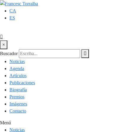
CA
ES
×
Buscador
Noticias
Agenda
Artículos
Publicaciones
Biografía
Premios
Imágenes
Contacto
Menú
Noticias