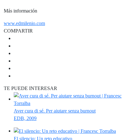
Más información
www.edmilenio.com
COMPARTIR
TE PUEDE INTERESAR
Aver cura di sé. Per aiutare senza burnout
EDB, 2009
El silencio: Un reto educativo