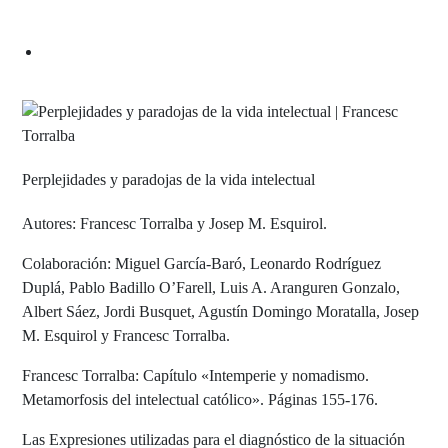
Perplejidades y paradojas de la vida intelectual
Autores: Francesc Torralba y Josep M. Esquirol.
Colaboración: Miguel García-Baró, Leonardo Rodríguez
Duplá, Pablo Badillo O’Farell, Luis A. Aranguren Gonzalo,
Albert Sáez, Jordi Busquet, Agustín Domingo Moratalla, Josep
M. Esquirol y Francesc Torralba.
Francesc Torralba: Capítulo «Intemperie y nomadismo.
Metamorfosis del intelectual católico». Páginas 155-176.
Las Expresiones utilizadas para el diagnóstico de la situación