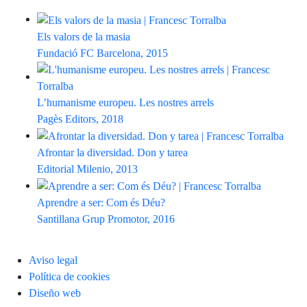
Els valors de la masia
Fundació FC Barcelona, 2015
L’humanisme europeu. Les nostres arrels
Pagès Editors, 2018
Afrontar la diversidad. Don y tarea
Editorial Milenio, 2013
Aprendre a ser: Com és Déu?
Santillana Grup Promotor, 2016
Aviso legal
Política de cookies
Diseño web