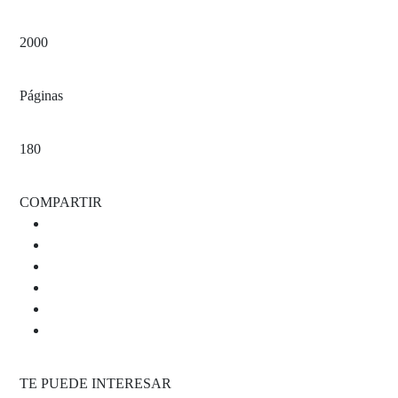
2000
Páginas
180
COMPARTIR
TE PUEDE INTERESAR