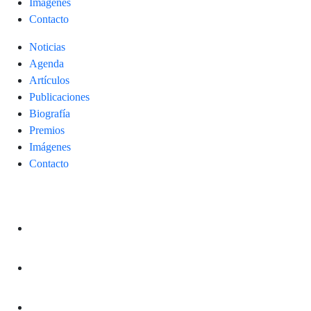
Imágenes
Contacto
Noticias
Agenda
Artículos
Publicaciones
Biografía
Premios
Imágenes
Contacto