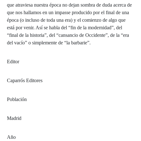
que atraviesa nuestra época no dejan sombra de duda acerca de
que nos hallamos en un impasse producido por el final de una
época (o incluso de toda una era) y el comienzo de algo que
está por venir. Así se habla del “fin de la modernidad”, del
“final de la historia”, del “cansancio de Occidente”, de la “era
del vacío” o simplemente de “la barbarie”.
Editor
Caparrós Editores
Población
Madrid
Año