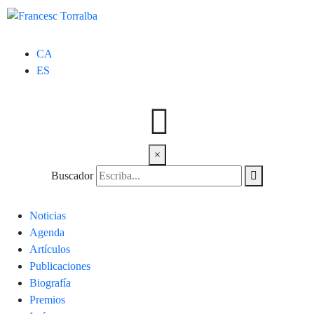
CA
ES
×
Buscador
Noticias
Agenda
Artículos
Publicaciones
Biografía
Premios