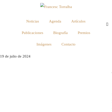
Noticias
Agenda
Artículos
Publicaciones
Biografía
Premios
Imágenes
Contacto
19 de julio de 2024