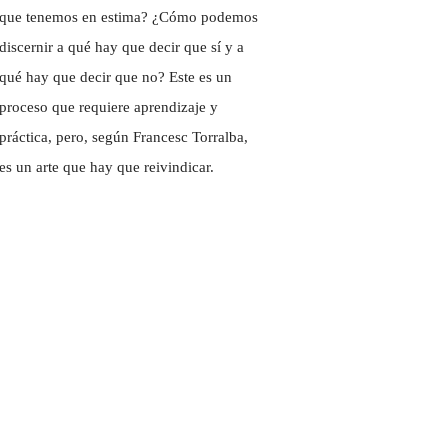
que tenemos en estima? ¿Cómo podemos
discernir a qué hay que decir que sí y a
qué hay que decir que no? Este es un
proceso que requiere aprendizaje y
práctica, pero, según Francesc Torralba,
es un arte que hay que reivindicar.