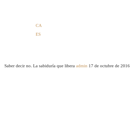
CA
ES
Saber decir no. La sabiduría que libera
admin
17 de octubre de 2016