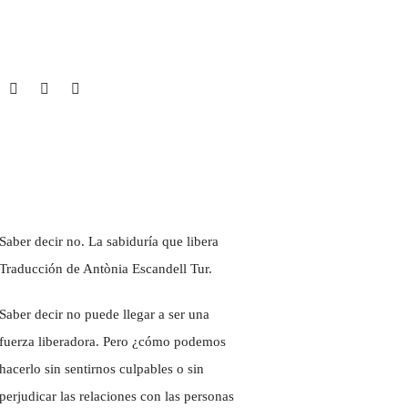
Saber decir no. La sabiduría que libera
Traducción de Antònia Escandell Tur.
Saber decir no puede llegar a ser una
fuerza liberadora. Pero ¿cómo podemos
hacerlo sin sentirnos culpables o sin
perjudicar las relaciones con las personas