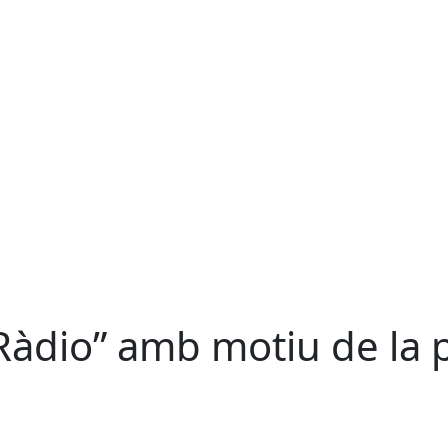
Ràdio” amb motiu de la p