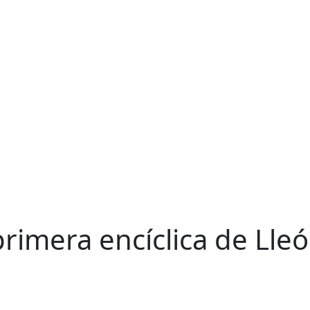
rimera encíclica de Lleó