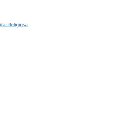
itat Religiosa